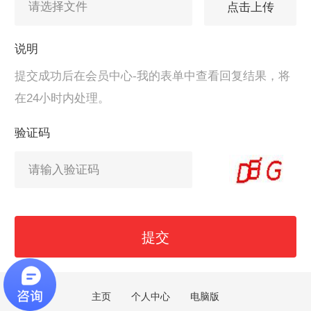
点击上传
说明
提交成功后在会员中心-我的表单中查看回复结果，将
在24小时内处理。
验证码
提交
主页
个人中心
电脑版