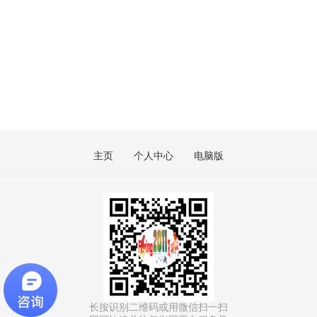
主页
个人中心
电脑版
长按识别二维码或用微信扫一扫